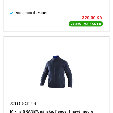
Dostupnost dle variant
320,00
Kč
VYBRAT VARIANTU
#CN-1510-031-414
Mikiny GRANBY, pánské, fleece, tmavě modré