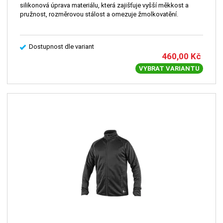
silikonová úprava materiálu, která zajišťuje vyšší měkkost a
pružnost, rozměrovou stálost a omezuje žmolkovatění.
Dostupnost dle variant
460,00
Kč
VYBRAT VARIANTU