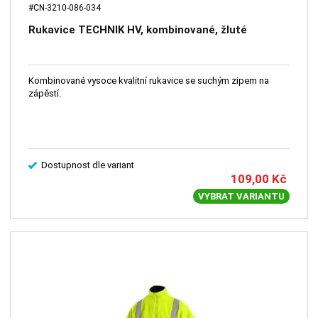
#CN-3210-086-034
Rukavice TECHNIK HV, kombinované, žluté
Kombinované vysoce kvalitní rukavice se suchým zipem na
zápěstí.
Dostupnost dle variant
109,00
Kč
VYBRAT VARIANTU