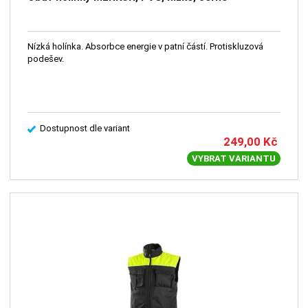
Nízká holínka. Absorbce energie v patní částí. Protiskluzová
podešev.
Dostupnost dle variant
249,00
Kč
VYBRAT VARIANTU