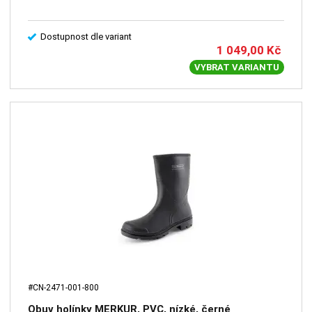
Dostupnost dle variant
1 049,00
Kč
VYBRAT VARIANTU
#CN-2471-001-800
Obuv holínky MERKUR, PVC, nízké, černé