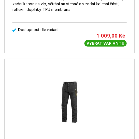
zadní kapsa na zip, větrání na stehně a v zadní kolenní části,
reflexní doplňky, TPU membrána.
Dostupnost dle variant
1 009,00
Kč
VYBRAT VARIANTU