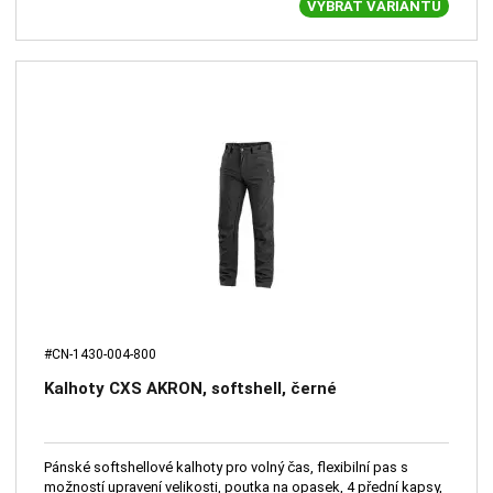
VYBRAT VARIANTU
#CN-1430-004-800
Kalhoty CXS AKRON, softshell, černé
Pánské softshellové kalhoty pro volný čas, flexibilní pas s
možností upravení velikosti, poutka na opasek, 4 přední kapsy,