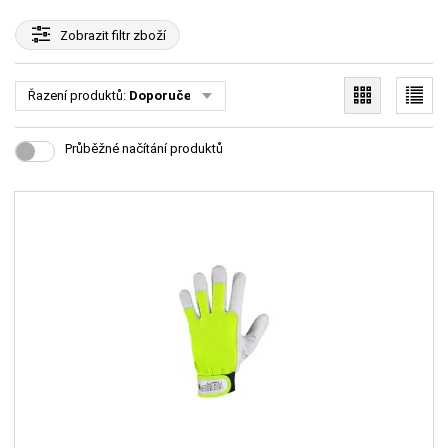
Zobrazit
filtr zboží
Řazení produktů:
Doporučené
Průběžné načítání produktů