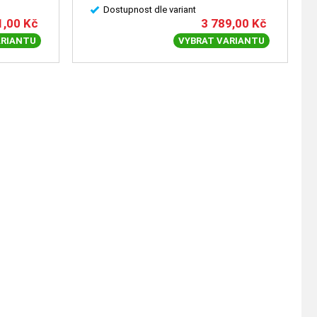
Dostupnost dle variant
1,00
Kč
3 789,00
Kč
ARIANTU
VYBRAT VARIANTU