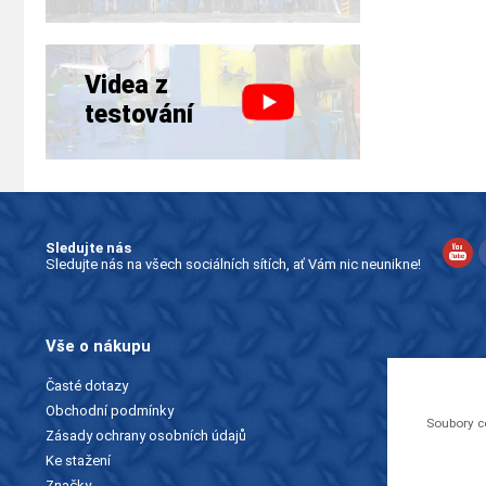
Videa z
testování
Sledujte nás
Sledujte nás na všech sociálních sítích, ať Vám nic neunikne!
Vše o nákupu
Časté dotazy
Obchodní podmínky
Soubory c
Zásady ochrany osobních údajů
Ke stažení
Značky