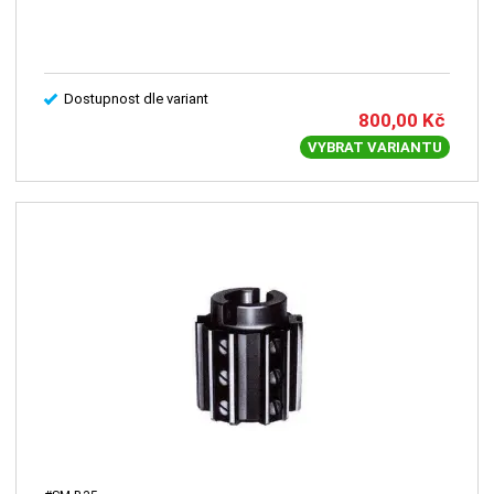
Dostupnost dle variant
800,00
Kč
VYBRAT VARIANTU