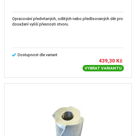
Opracování předvrtaných, odlitých nebo předlisovaných děr pro
dosažení vyšší přesnosti otvoru.
Dostupnost dle variant
439,30
Kč
VYBRAT VARIANTU