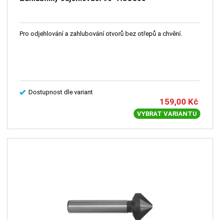
Pro odjehlování a zahlubování otvorů bez otřepů a chvění.
Dostupnost dle variant
159,00
Kč
VYBRAT VARIANTU