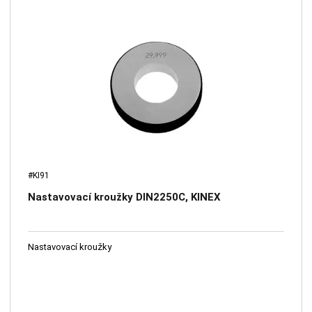
#KI91
Nastavovací kroužky DIN2250C, KINEX
Nastavovací kroužky