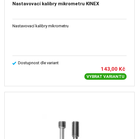
Nastavovací kalibry mikrometru KINEX
Nastavovací kalibry mikrometru
Dostupnost dle variant
143,00
Kč
VYBRAT VARIANTU