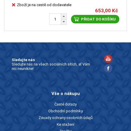
Zboží je na cestě od dodavatele
653,00
Kč
PŘIDAT DO KOŠÍKU
Sledujte nás
Sledujte nás na všech sociálních sítích, ať Vám
nic neunikne!
Vše o nákupu
Časté dotazy
Obchodní podmínky
Zásady ochrany osobních údajů
Ke stažení