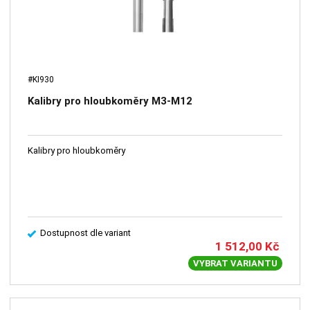
#KI930
Kalibry pro hloubkoměry M3-M12
Kalibry pro hloubkoměry
Dostupnost dle variant
1 512,00
Kč
VYBRAT VARIANTU