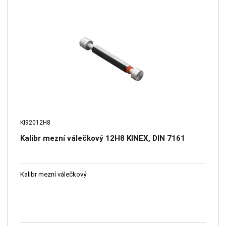
KI92012H8
Kalibr mezní válečkový 12H8 KINEX, DIN 7161
Kalibr mezní válečkový