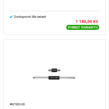
Dostupnost dle variant
1 186,00
Kč
VYBRAT VARIANTU
#KI7002-00