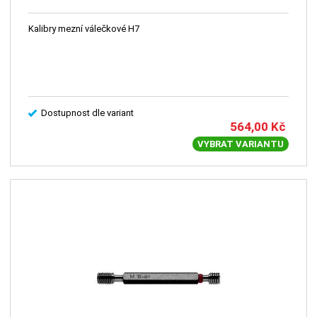
Kalibry mezní válečkové H7
Dostupnost dle variant
564,00
Kč
VYBRAT VARIANTU