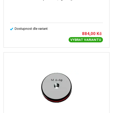
Dostupnost dle variant
884,00
Kč
VYBRAT VARIANTU