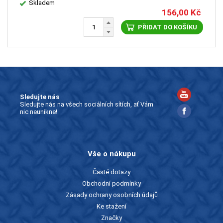
Skladem
156,00
Kč
PŘIDAT DO KOŠÍKU
Sledujte nás
Sledujte nás na všech sociálních sítích, ať Vám
nic neunikne!
Vše o nákupu
Časté dotazy
Obchodní podmínky
Zásady ochrany osobních údajů
Ke stažení
Značky