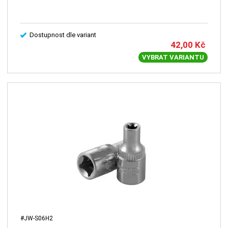
Dostupnost dle variant
42,00
Kč
VYBRAT VARIANTU
#JW-S06H2