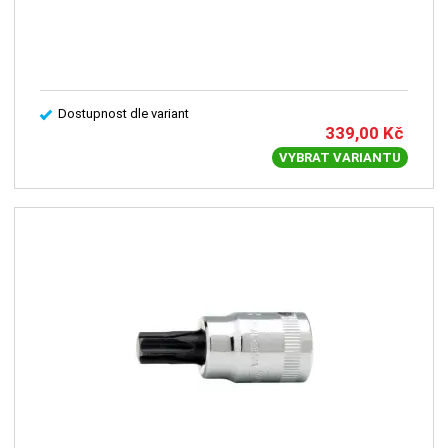
Dostupnost dle variant
339,00
Kč
VYBRAT VARIANTU