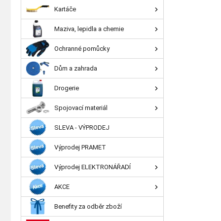
Kartáče
Maziva, lepidla a chemie
Ochranné pomůcky
Dům a zahrada
Drogerie
Spojovací materiál
SLEVA - VÝPRODEJ
Výprodej PRAMET
Výprodej ELEKTRONÁŘADÍ
AKCE
Benefity za odběr zboží