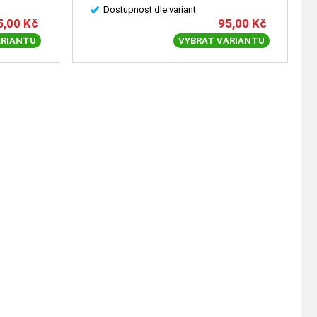
Dostupnost dle variant
5,00
Kč
95,00
Kč
ARIANTU
VYBRAT VARIANTU