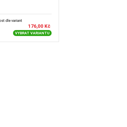
st dle variant
176,00
Kč
VYBRAT VARIANTU