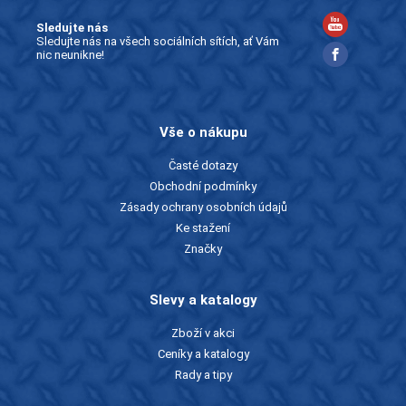
Sledujte nás
Sledujte nás na všech sociálních sítích, ať Vám
nic neunikne!
Vše o nákupu
Časté dotazy
Obchodní podmínky
Zásady ochrany osobních údajů
Ke stažení
Značky
Slevy a katalogy
Zboží v akci
Ceníky a katalogy
Rady a tipy