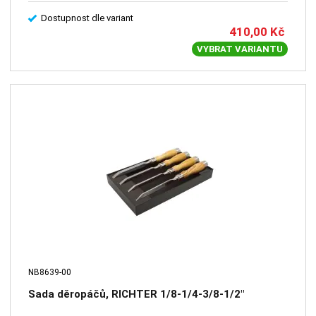
Dostupnost dle variant
410,00
Kč
VYBRAT VARIANTU
NB8639-00
Sada děropáčů, RICHTER 1/8-1/4-3/8-1/2"