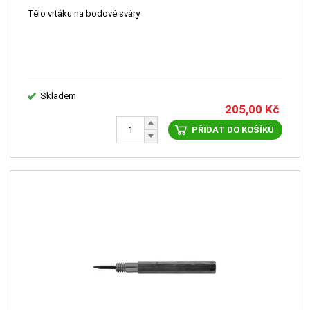
Tělo vrtáku na bodové sváry
Skladem
205,00
Kč
PŘIDAT DO KOŠÍKU