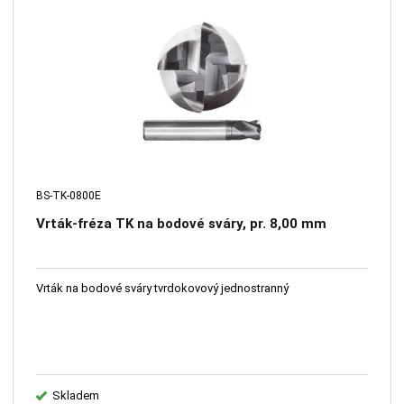
BS-TK-0800E
Vrták-fréza TK na bodové sváry, pr. 8,00 mm
Vrták na bodové sváry tvrdokovový jednostranný
Skladem