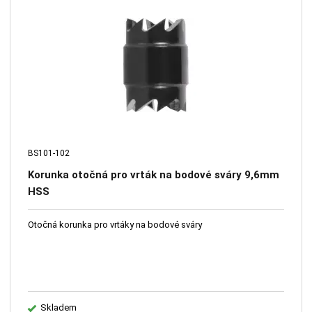
BS101-102
Korunka otočná pro vrták na bodové sváry 9,6mm
HSS
Otočná korunka pro vrtáky na bodové sváry
Skladem