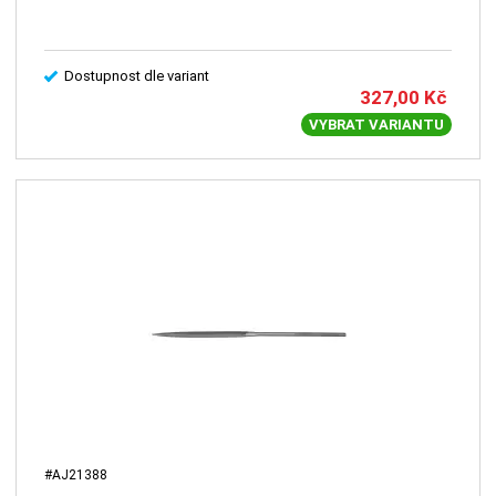
Dostupnost dle variant
327,00
Kč
VYBRAT VARIANTU
#AJ21388