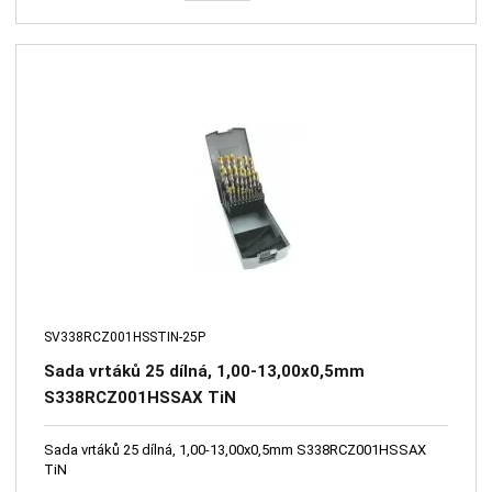
SV338RCZ001HSSTIN-25P
Sada vrtáků 25 dílná, 1,00-13,00x0,5mm
S338RCZ001HSSAX TiN
Sada vrtáků 25 dílná, 1,00-13,00x0,5mm S338RCZ001HSSAX
TiN