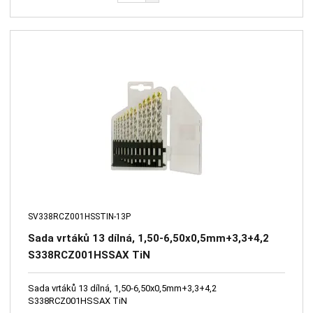
SV338RCZ001HSSTIN-13P
Sada vrtáků 13 dílná, 1,50-6,50x0,5mm+3,3+4,2
S338RCZ001HSSAX TiN
Sada vrtáků 13 dílná, 1,50-6,50x0,5mm+3,3+4,2
S338RCZ001HSSAX TiN