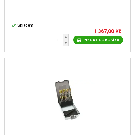
Skladem
1 367,00
Kč
PŘIDAT DO KOŠÍKU