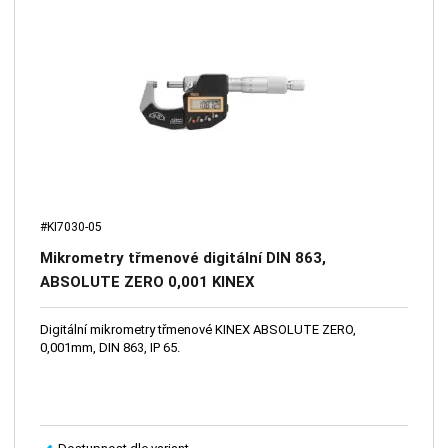
#KI7030-05
Mikrometry třmenové digitální DIN 863,
ABSOLUTE ZERO 0,001 KINEX
Digitální mikrometry třmenové KINEX ABSOLUTE ZERO,
0,001mm, DIN 863, IP 65.