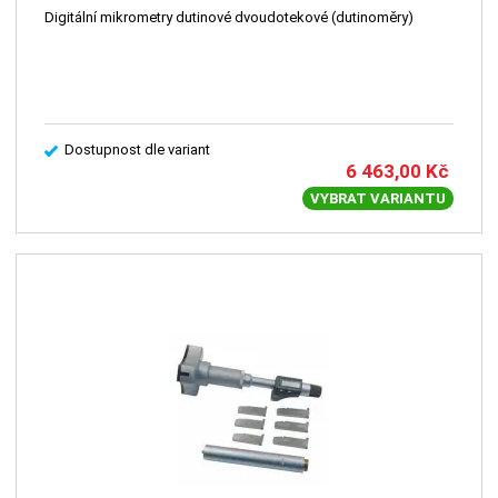
Digitální mikrometry dutinové dvoudotekové (dutinoměry)
Dostupnost dle variant
6 463,00
Kč
VYBRAT VARIANTU