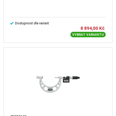
Dostupnost dle variant
8 894,00
Kč
VYBRAT VARIANTU