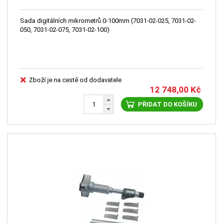
Sada digitálních mikrometrů 0-100mm (7031-02-025, 7031-02-
050, 7031-02-075, 7031-02-100)
Zboží je na cestě od dodavatele
12 748,00
Kč
PŘIDAT DO KOŠÍKU