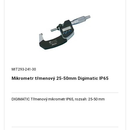
MIT293-241-30
Mikrometr třmenový 25-50mm Digimatic IP65
DIGIMATIC Třmenový mikrometr IP65, rozsah: 25-50 mm