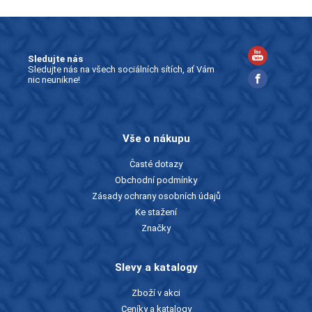
Sledujte nás
Sledujte nás na všech sociálních sítích, ať Vám
nic neunikne!
Vše o nákupu
Časté dotazy
Obchodní podmínky
Zásady ochrany osobních údajů
Ke stažení
Značky
Slevy a katalogy
Zboží v akci
Ceníky a katalogy