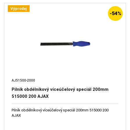
Výprodej
-54%
AJ51500-2000
Pilník obdélníkový víceúčelový speciál 200mm
515000 200 AJAX
Pilník obdélníkový víceúčelový speciál 200mm 515000 200
AJAX