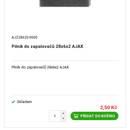
AJZ28620-0000
Pilník do zapalovačů 28x6x2 AJAX
Pilník do zapalovačů 28x6x2 AJAX
Skladem
2,50
Kč
PŘIDAT DO KOŠÍKU