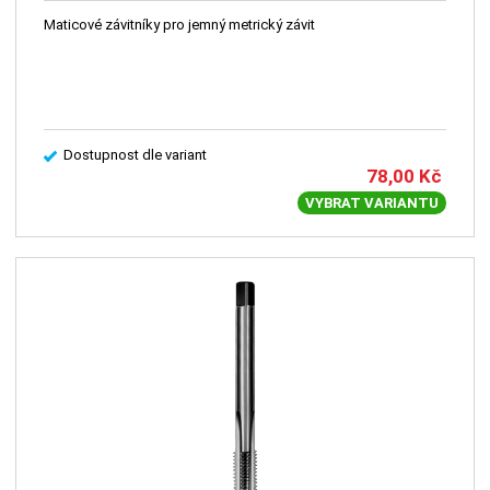
Maticové závitníky pro jemný metrický závit
Dostupnost dle variant
78,00
Kč
VYBRAT VARIANTU