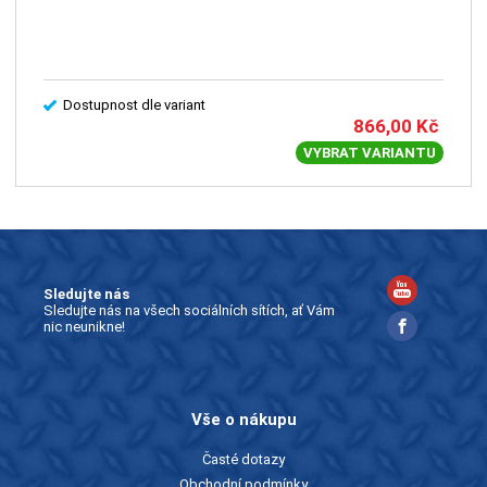
Dostupnost dle variant
866,00
Kč
VYBRAT VARIANTU
Sledujte nás
Sledujte nás na všech sociálních sítích, ať Vám
nic neunikne!
Vše o nákupu
Časté dotazy
Obchodní podmínky