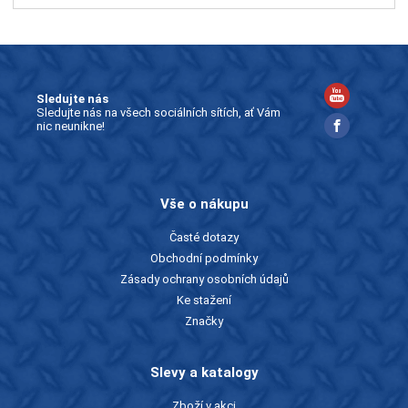
Sledujte nás
Sledujte nás na všech sociálních sítích, ať Vám
nic neunikne!
Vše o nákupu
Časté dotazy
Obchodní podmínky
Zásady ochrany osobních údajů
Ke stažení
Značky
Slevy a katalogy
Zboží v akci