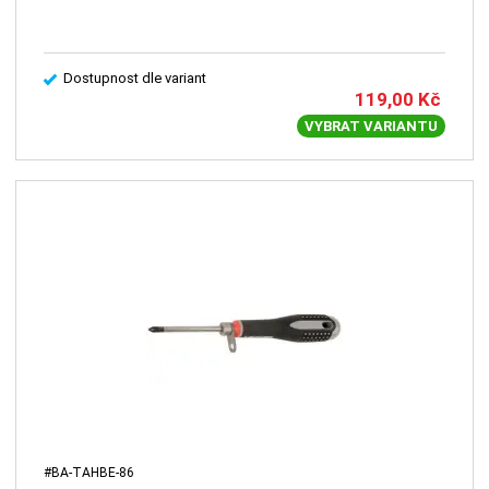
Dostupnost dle variant
119,00
Kč
VYBRAT VARIANTU
#BA-TAHBE-86