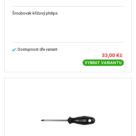
Šroubovák křížový philips.
Dostupnost dle variant
33,00
Kč
VYBRAT VARIANTU