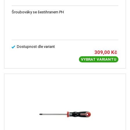
Šroubováky se šestihranem PH
Dostupnost dle variant
309,00
Kč
VYBRAT VARIANTU