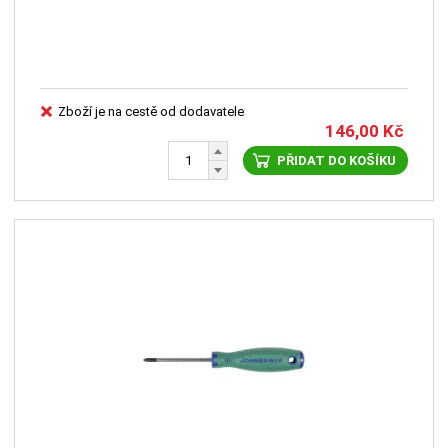
Zboží je na cestě od dodavatele
146,00
Kč
PŘIDAT DO KOŠÍKU