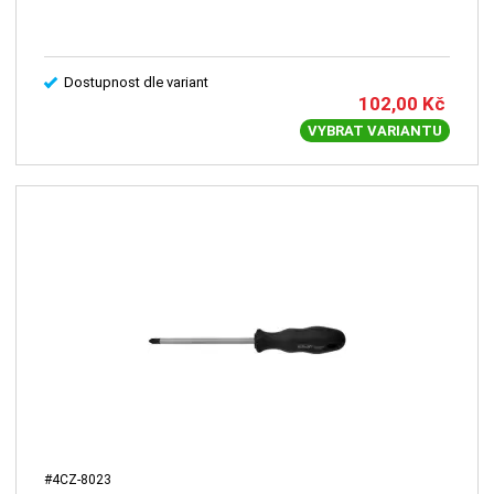
Dostupnost dle variant
102,00
Kč
VYBRAT VARIANTU
#4CZ-8023