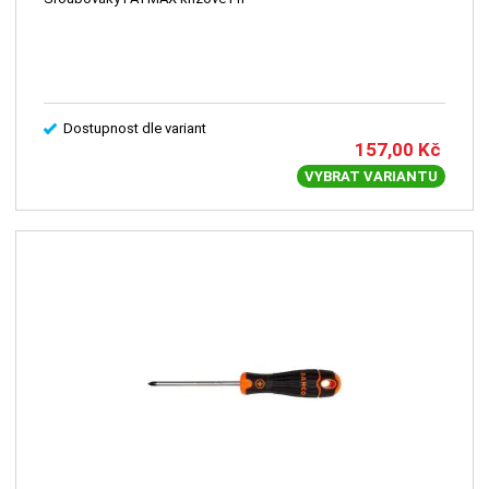
Dostupnost dle variant
157,00
Kč
VYBRAT VARIANTU