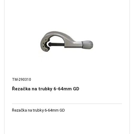
TM-290310
Řezačka na trubky 6-64mm GD
Řezačka na trubky 6-64mm GD