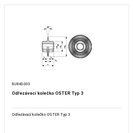
BU840-003
Odřezávací kolečko OSTER Typ 3
Odřezávací kolečko OSTER Typ 3