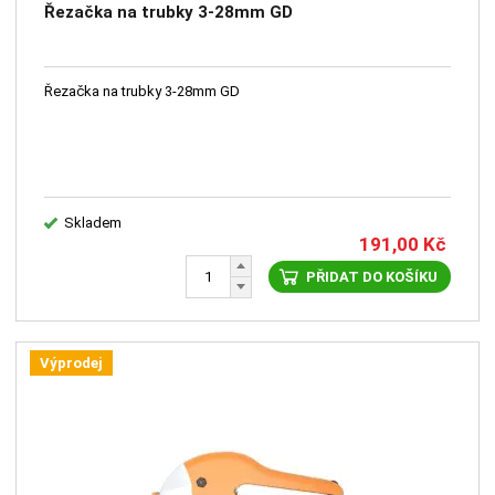
Řezačka na trubky 3-28mm GD
Řezačka na trubky 3-28mm GD
Skladem
191,00
Kč
PŘIDAT DO KOŠÍKU
Výprodej