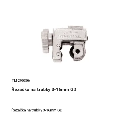
TM-290306
Řezačka na trubky 3-16mm GD
Řezačka na trubky 3-16mm GD