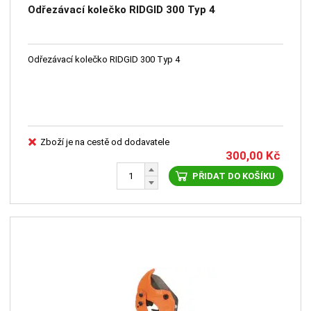
Odřezávací kolečko RIDGID 300 Typ 4
Odřezávací kolečko RIDGID 300 Typ 4
Zboží je na cestě od dodavatele
300,00
Kč
PŘIDAT DO KOŠÍKU