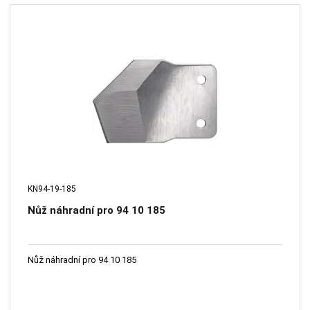
KN94-19-185
Nůž náhradní pro 94 10 185
Nůž náhradní pro 94 10 185