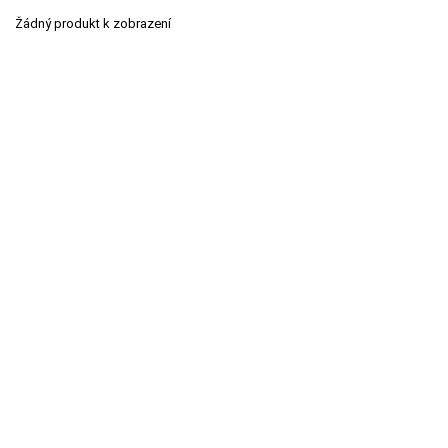
Žádný produkt k zobrazení