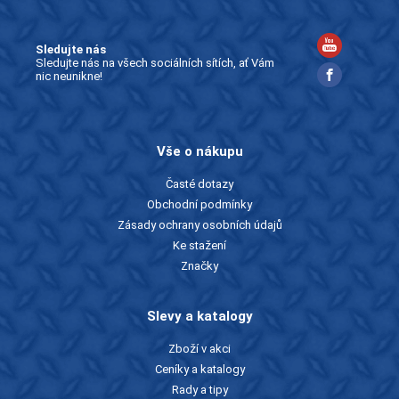
Sledujte nás
Sledujte nás na všech sociálních sítích, ať Vám
nic neunikne!
Vše o nákupu
Časté dotazy
Obchodní podmínky
Zásady ochrany osobních údajů
Ke stažení
Značky
Slevy a katalogy
Zboží v akci
Ceníky a katalogy
Rady a tipy