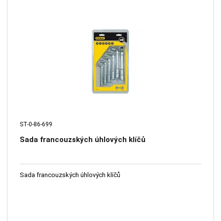
ST-0-86-699
Sada francouzských úhlových klíčů
Sada francouzských úhlových klíčů