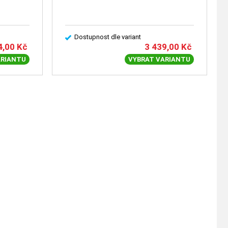
Dostupnost dle variant
4,00
Kč
3 439,00
Kč
ARIANTU
VYBRAT VARIANTU