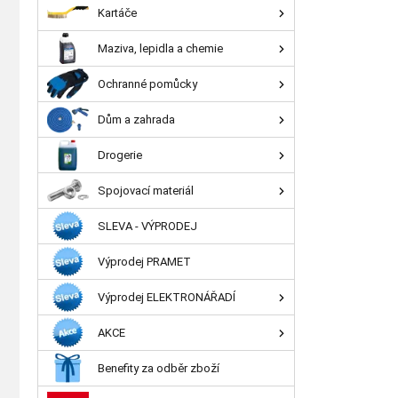
Kartáče
Maziva, lepidla a chemie
Ochranné pomůcky
Dům a zahrada
Drogerie
Spojovací materiál
SLEVA - VÝPRODEJ
Výprodej PRAMET
Výprodej ELEKTRONÁŘADÍ
AKCE
Benefity za odběr zboží