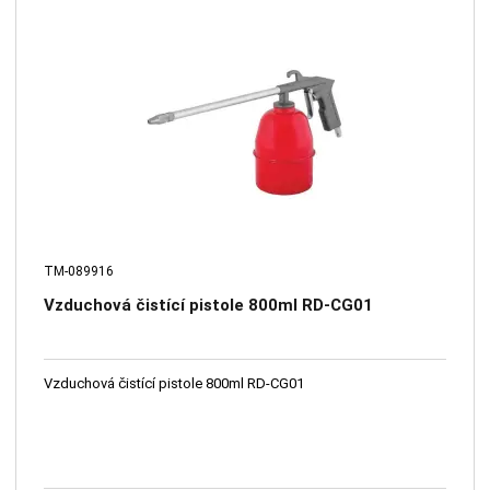
TM-089916
Vzduchová čistící pistole 800ml RD-CG01
Vzduchová čistící pistole 800ml RD-CG01