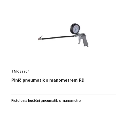
TM-089904
Plnič pneumatik s manometrem RD
Pistole na huštění pneumatik s manometrem