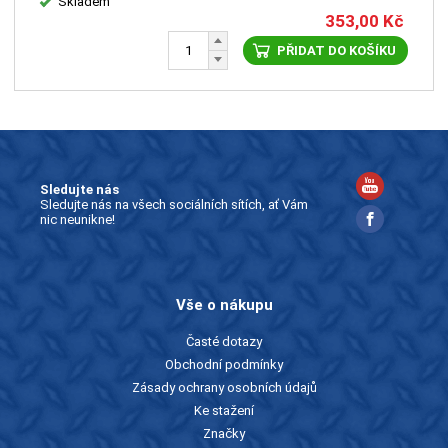
Skladem
353,00
Kč
PŘIDAT DO KOŠÍKU
Sledujte nás
Sledujte nás na všech sociálních sítích, ať Vám
nic neunikne!
Vše o nákupu
Časté dotazy
Obchodní podmínky
Zásady ochrany osobních údajů
Ke stažení
Značky