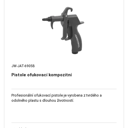
JW-JAT-6905B
Pistole ofukovací kompozitní
Profesionální ofukovací pistole je vyrobena z tvrdého a
odolného plastu s dlouhou životností.