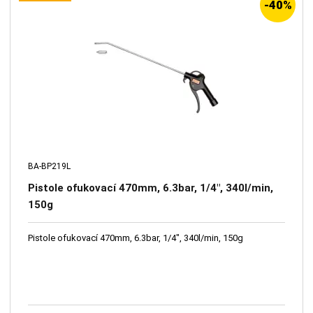
-40%
BA-BP219L
Pistole ofukovací 470mm, 6.3bar, 1/4", 340l/min,
150g
Pistole ofukovací 470mm, 6.3bar, 1/4", 340l/min, 150g