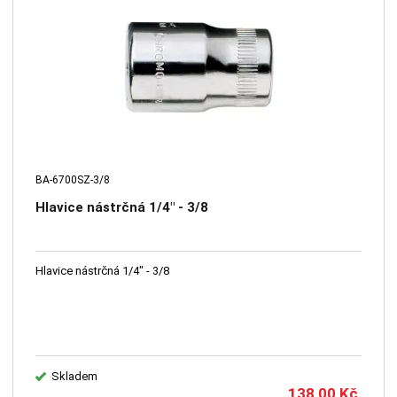
BA-6700SZ-3/8
Hlavice nástrčná 1/4" - 3/8
Hlavice nástrčná 1/4" - 3/8
Skladem
138,00
Kč