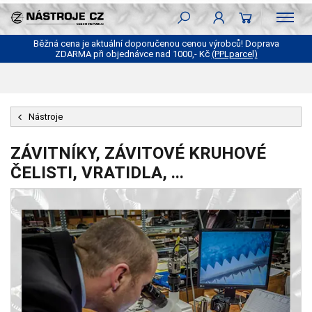
Běžná cena je aktuální doporučenou cenou výrobců! Doprava
ZDARMA při objednávce nad 1000,- Kč
(PPLparcel)
Nástroje
ZÁVITNÍKY, ZÁVITOVÉ KRUHOVÉ
ČELISTI, VRATIDLA, ...