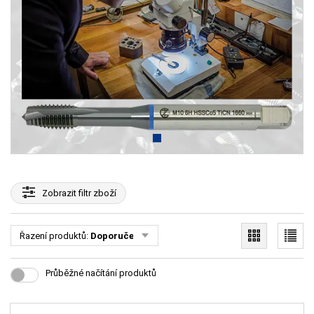
Zobrazit
filtr zboží
Řazení produktů:
Doporučené
Průběžné načítání produktů