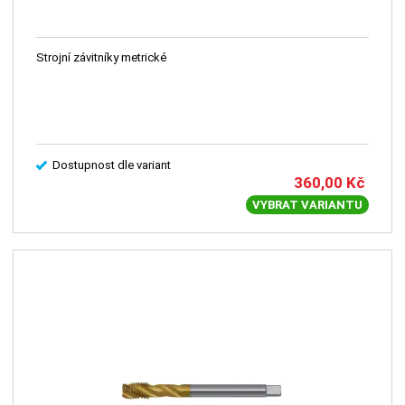
Strojní závitníky metrické
Dostupnost dle variant
360,00
Kč
VYBRAT VARIANTU