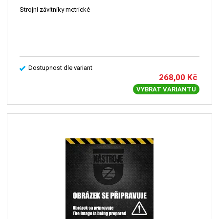
Strojní závitníky metrické
Dostupnost dle variant
268,00
Kč
VYBRAT VARIANTU