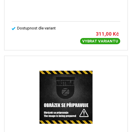
Dostupnost dle variant
311,00
Kč
VYBRAT VARIANTU