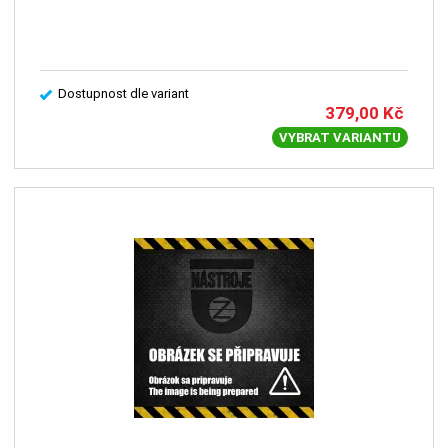
Dostupnost dle variant
379,00
Kč
VYBRAT VARIANTU