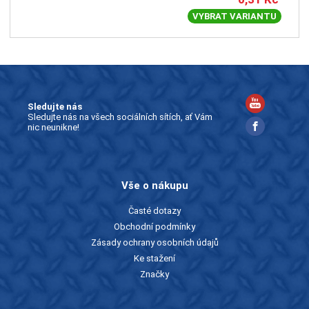
VYBRAT VARIANTU
Sledujte nás
Sledujte nás na všech sociálních sítích, ať Vám
nic neunikne!
Vše o nákupu
Časté dotazy
Obchodní podmínky
Zásady ochrany osobních údajů
Ke stažení
Značky