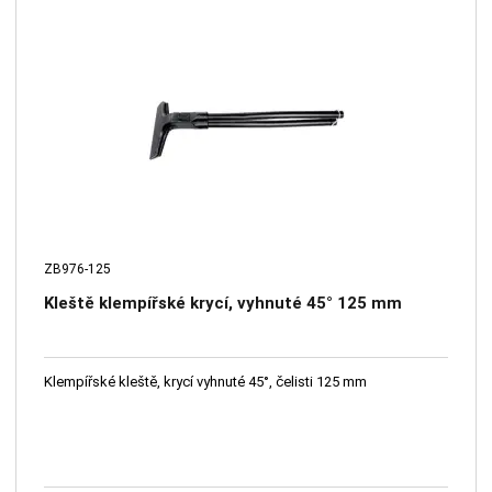
ZB976-125
Kleště klempířské krycí, vyhnuté 45° 125 mm
Klempířské kleště, krycí vyhnuté 45°, čelisti 125 mm