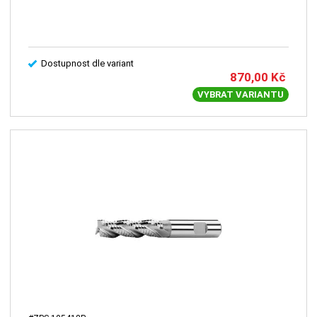
Dostupnost dle variant
870,00
Kč
VYBRAT VARIANTU