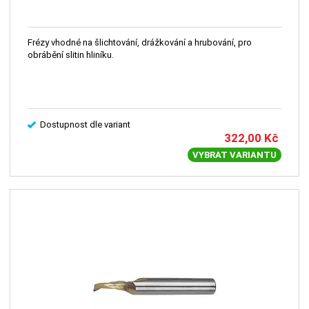
Frézy vhodné na šlichtování, drážkování a hrubování, pro
obrábění slitin hliníku.
Dostupnost dle variant
322,00
Kč
VYBRAT VARIANTU