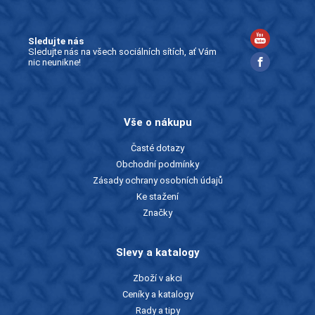
Sledujte nás
Sledujte nás na všech sociálních sítích, ať Vám
nic neunikne!
Vše o nákupu
Časté dotazy
Obchodní podmínky
Zásady ochrany osobních údajů
Ke stažení
Značky
Slevy a katalogy
Zboží v akci
Ceníky a katalogy
Rady a tipy