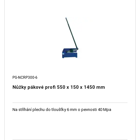
PG-NCRP300-6
Nůžky pákové profi 550 x 150 x 1450 mm
Na stříhání plechu do tloušťky 6 mm o pevnosti 40 Mpa