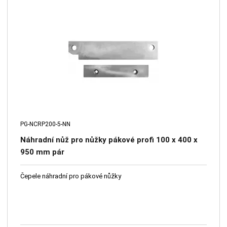
PG-NCRP200-5-NN
Náhradní nůž pro nůžky pákové profi 100 x 400 x
950 mm pár
Čepele náhradní pro pákové nůžky