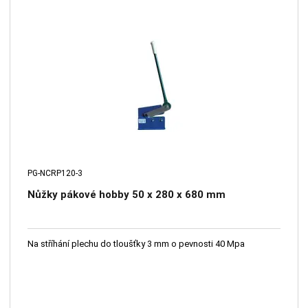
PG-NCRP120-3
Nůžky pákové hobby 50 x 280 x 680 mm
Na stříhání plechu do tloušťky 3 mm o pevnosti 40 Mpa