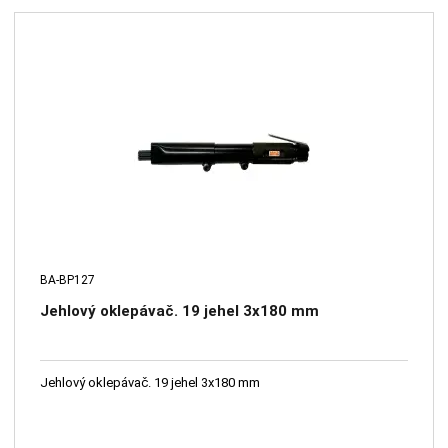
BA-BP127
Jehlový oklepávač. 19 jehel 3x180 mm
Jehlový oklepávač. 19 jehel 3x180 mm