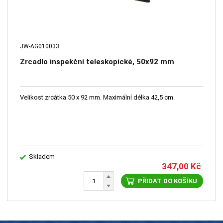
JW-AG010033
Zrcadlo inspekční teleskopické, 50x92 mm
Velikost zrcátka 50 x 92 mm. Maximální délka 42,5 cm.
Skladem
347,00
Kč
PŘIDAT DO KOŠÍKU