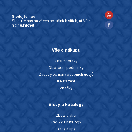
Sledujte nás
Sledujte nás na všech sociálních sítích, ať Vám
nic neunikne!
Vše o nákupu
Časté dotazy
Obchodní podmínky
Zásady ochrany osobních údajů
Ke stažení
Značky
Slevy a katalogy
Zboží v akci
Ceníky a katalogy
Rady a tipy