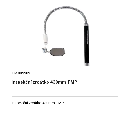
TM-339909
Inspekční zrcátko 430mm TMP
Inspekční zrcátko 430mm TMP