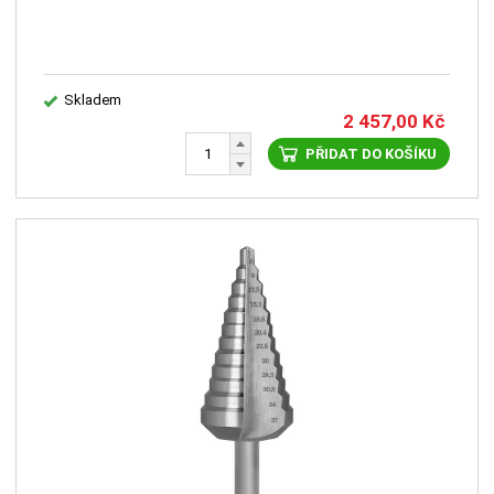
Skladem
2 457,00
Kč
PŘIDAT DO KOŠÍKU