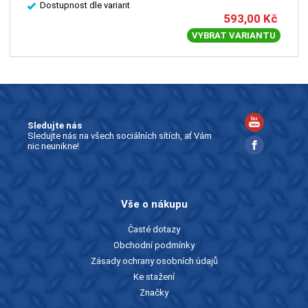
Dostupnost dle variant
593,00
Kč
VYBRAT VARIANTU
Sledujte nás
Sledujte nás na všech sociálních sítích, ať Vám
nic neunikne!
Vše o nákupu
Časté dotazy
Obchodní podmínky
Zásady ochrany osobních údajů
Ke stažení
Značky