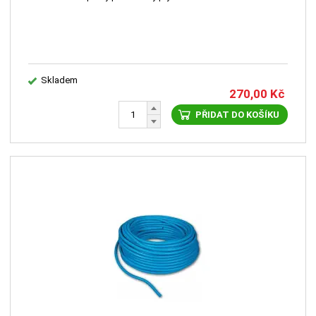
Skladem
270,00
Kč
PŘIDAT DO KOŠÍKU