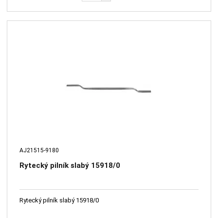
AJ21515-9180
Rytecký pilník slabý 15918/0
Rytecký pilník slabý 15918/0