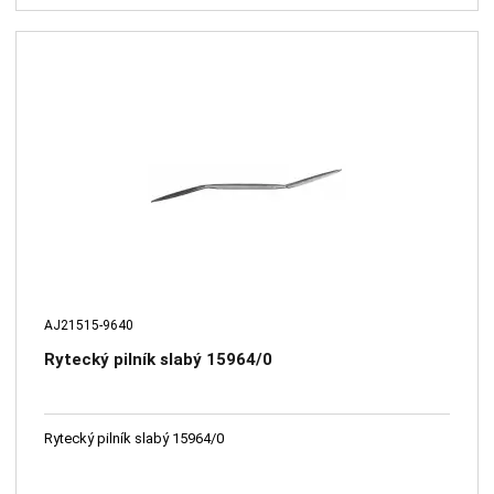
AJ21515-9640
Rytecký pilník slabý 15964/0
Rytecký pilník slabý 15964/0