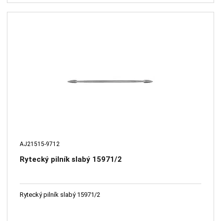
AJ21515-9712
Rytecký pilník slabý 15971/2
Rytecký pilník slabý 15971/2