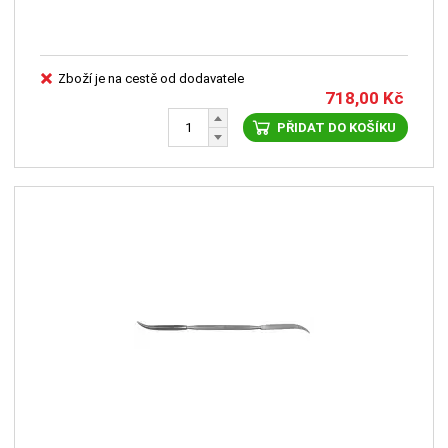
Zboží je na cestě od dodavatele
718,00
Kč
PŘIDAT DO KOŠÍKU