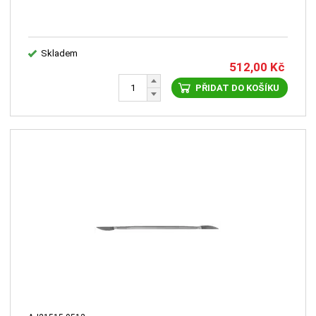
Skladem
512,00
Kč
PŘIDAT DO KOŠÍKU