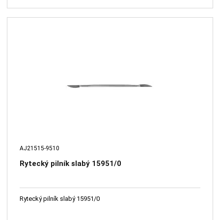
AJ21515-9510
Rytecký pilník slabý 15951/0
Rytecký pilník slabý 15951/0