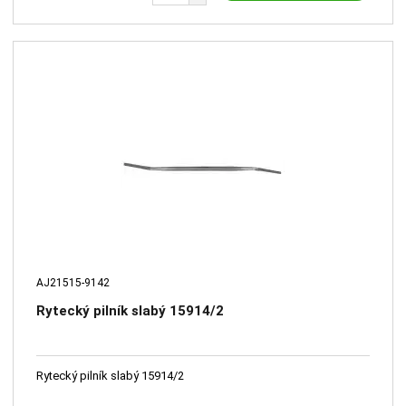
AJ21515-9142
Rytecký pilník slabý 15914/2
Rytecký pilník slabý 15914/2