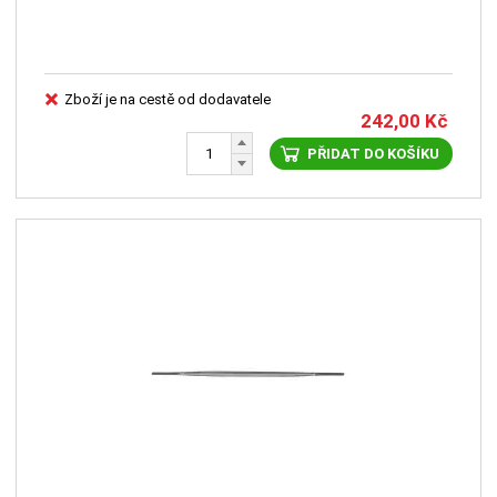
Zboží je na cestě od dodavatele
242,00
Kč
PŘIDAT DO KOŠÍKU