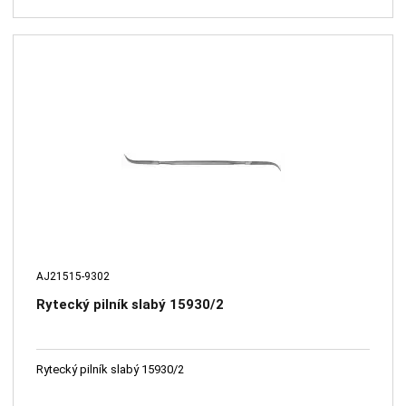
AJ21515-9302
Rytecký pilník slabý 15930/2
Rytecký pilník slabý 15930/2