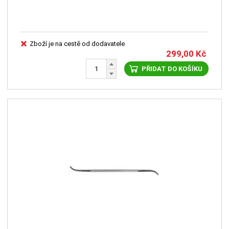
Zboží je na cestě od dodavatele
299,00
Kč
PŘIDAT DO KOŠÍKU