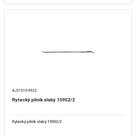
AJ21515-9522
Rytecký pilník slabý 15952/2
Rytecký pilník slabý 15952/2