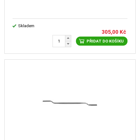
Skladem
305,00
Kč
PŘIDAT DO KOŠÍKU