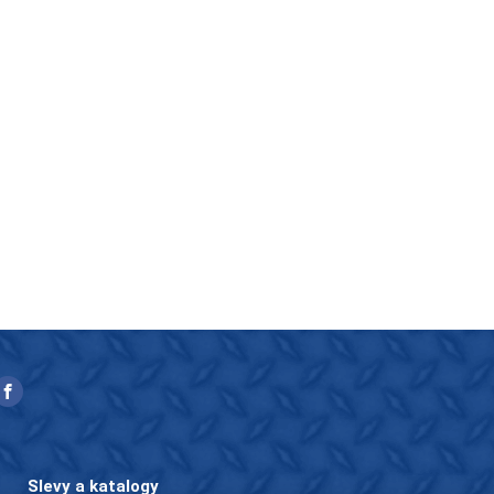
Slevy a katalogy