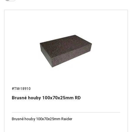
#TM-18910
Brusné houby 100x70x25mm RD
Brusné houby 100x70x25mm Raider