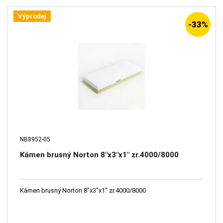
Výprodej
-33%
NB8952-05
Kámen brusný Norton 8"x3"x1" zr.4000/8000
Kámen brusný Norton 8"x3"x1" zr.4000/8000