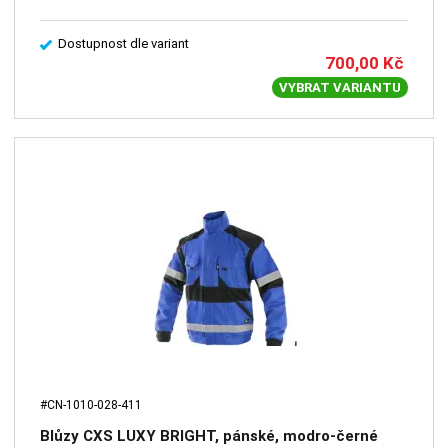
Dostupnost dle variant
700,00
Kč
VYBRAT VARIANTU
#CN-1010-028-411
Blůzy CXS LUXY BRIGHT, pánské, modro-černé