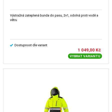
Výstražná zateplená bunda do pasu, 2v1, odolná proti vodě a
větru
Dostupnost dle variant
1 049,00
Kč
VYBRAT VARIANTU