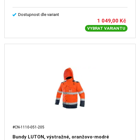
Dostupnost dle variant
1 049,00
Kč
VYBRAT VARIANTU
#CN-1110-051-205
Bundy LUTON, výstražné, oranžovo-modré