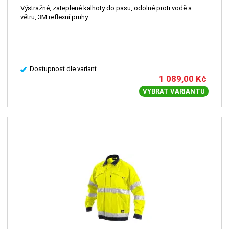
Výstražné, zateplené kalhoty do pasu, odolné proti vodě a
větru, 3M reflexní pruhy.
Dostupnost dle variant
1 089,00
Kč
VYBRAT VARIANTU