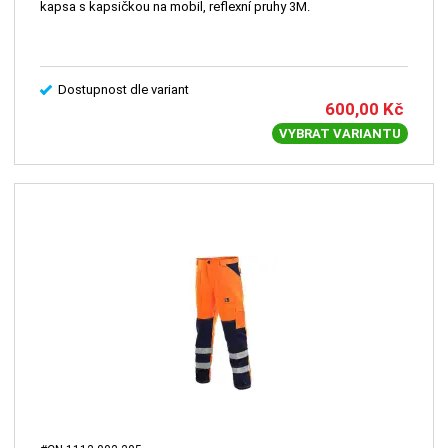
kapsa s kapsičkou na mobil, reflexní pruhy 3M.
Dostupnost dle variant
600,00
Kč
VYBRAT VARIANTU