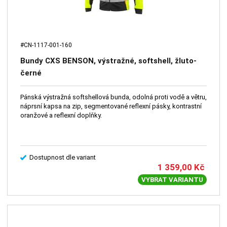
#CN-1117-001-160
Bundy CXS BENSON, výstražné, softshell, žluto-
černé
Pánská výstražná softshellová bunda, odolná proti vodě a větru,
náprsní kapsa na zip, segmentované reflexní pásky, kontrastní
oranžové a reflexní doplňky.
Dostupnost dle variant
1 359,00
Kč
VYBRAT VARIANTU