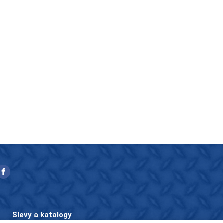
Slevy a katalogy