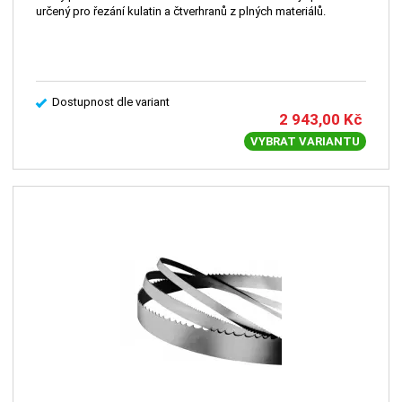
určený pro řezání kulatin a čtverhranů z plných materiálů.
Dostupnost dle variant
2 943,00
Kč
VYBRAT VARIANTU