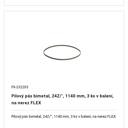
FX-232203
Pilový pás bimetal, 24Z/", 1140 mm, 3 ks v balení,
na nerez FLEX
Pilový pás bimetal, 24Z/", 1140 mm, 3 ks v balení, na nerez FLEX