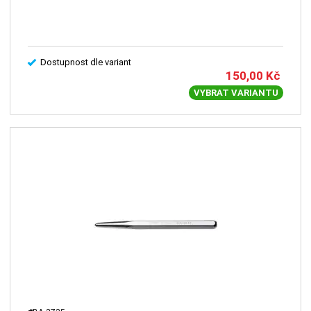
Dostupnost dle variant
150,00
Kč
VYBRAT VARIANTU