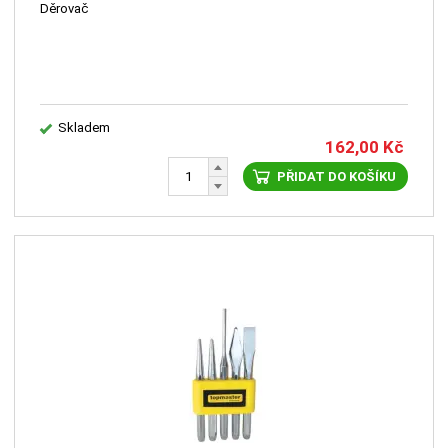
Děrovač
Skladem
162,00
Kč
PŘIDAT DO KOŠÍKU