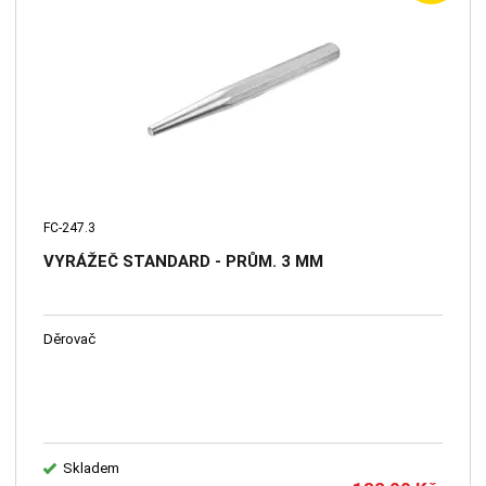
FC-247.3
VYRÁŽEČ STANDARD - PRŮM. 3 MM
Děrovač
Skladem