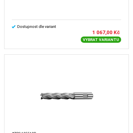
Dostupnost dle variant
1 067,00
Kč
VYBRAT VARIANTU