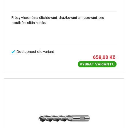
Frézy vhodné na šlichtování, drážkování a hrubování, pro
obrábění slitin hliníku.
Dostupnost dle variant
658,00
Kč
VYBRAT VARIANTU