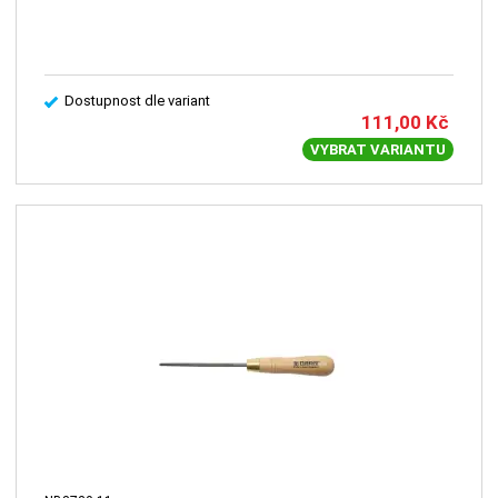
Dostupnost dle variant
111,00
Kč
VYBRAT VARIANTU