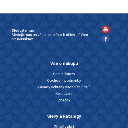
Sledujte nás
Sledujte nás na všech sociálních sítích, ať Vám
nic neunikne!
Vše o nákupu
Časté dotazy
Obchodní podmínky
Zásady ochrany osobních údajů
Ke stažení
Značky
Slevy a katalogy
Zboží v akci