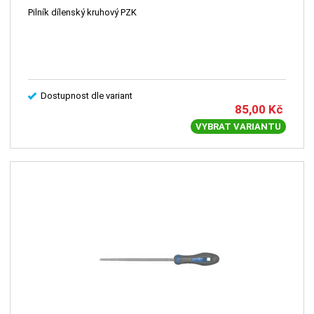
Pilník dílenský kruhový PZK
Dostupnost dle variant
85,00
Kč
VYBRAT VARIANTU