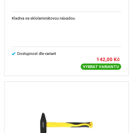
Kladiva se sklolaminátovou násadou.
Dostupnost dle variant
142,00
Kč
VYBRAT VARIANTU