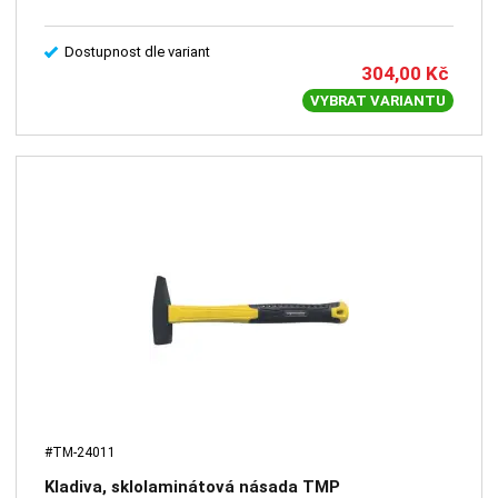
Dostupnost dle variant
304,00
Kč
VYBRAT VARIANTU
#TM-24011
Kladiva, sklolaminátová násada TMP