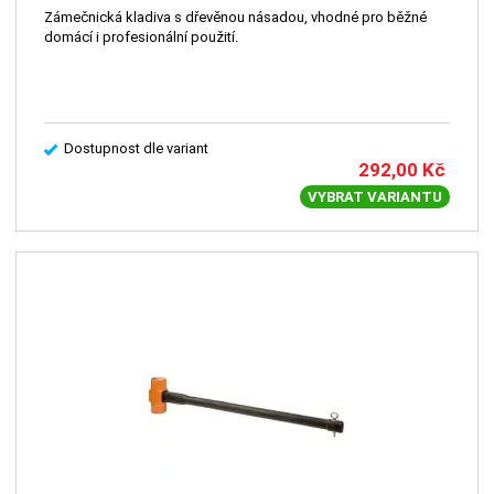
Zámečnická kladiva s dřevěnou násadou, vhodné pro běžné
domácí i profesionální použití.
Dostupnost dle variant
292,00
Kč
VYBRAT VARIANTU