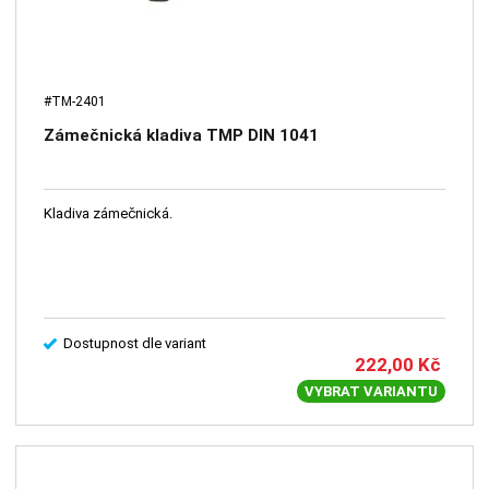
#TM-2401
Zámečnická kladiva TMP DIN 1041
Kladiva zámečnická.
Dostupnost dle variant
222,00
Kč
VYBRAT VARIANTU