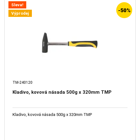
Sleva!
-50%
Výprodej
TM-240120
Kladivo, kovová násada 500g x 320mm TMP
Kladivo, kovová násada 500g x 320mm TMP