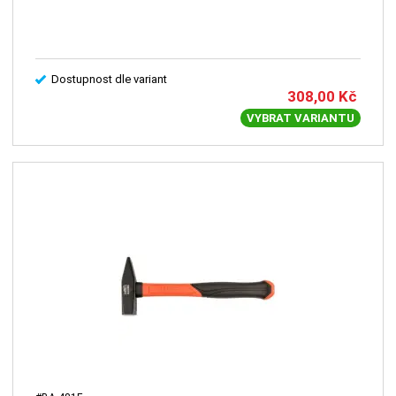
Dostupnost dle variant
308,00
Kč
VYBRAT VARIANTU