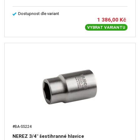
Dostupnost dle variant
1 386,00
Kč
VYBRAT VARIANTU
#BA-SS224
NEREZ 3/4" šestihranné hlavice