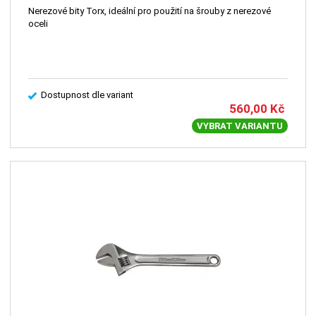
Nerezové bity Torx, ideální pro použití na šrouby z nerezové
oceli
Dostupnost dle variant
560,00
Kč
VYBRAT VARIANTU