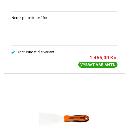
Nerez ploché sekáče
Dostupnost dle variant
1 455,00
Kč
VYBRAT VARIANTU