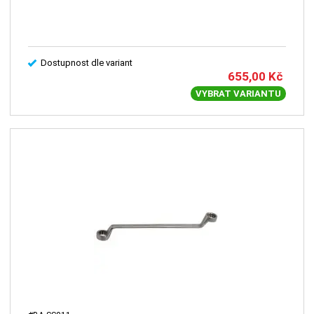
Dostupnost dle variant
655,00
Kč
VYBRAT VARIANTU