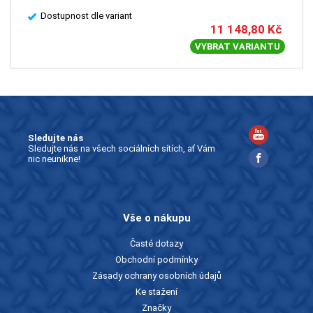
Dostupnost dle variant
11 148,80
Kč
VYBRAT VARIANTU
Sledujte nás
Sledujte nás na všech sociálních sítích, ať Vám
nic neunikne!
Vše o nákupu
Časté dotazy
Obchodní podmínky
Zásady ochrany osobních údajů
Ke stažení
Značky