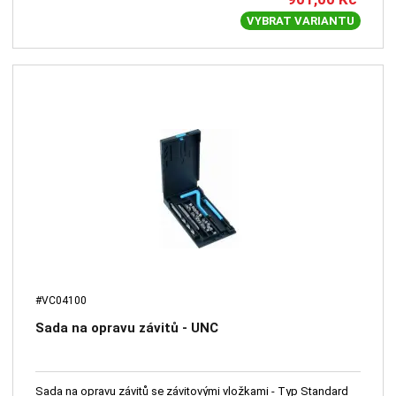
VYBRAT VARIANTU
#VC04100
Sada na opravu závitů - UNC
Sada na opravu závitů se závitovými vložkami - Typ Standard