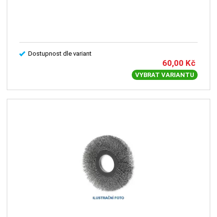
Dostupnost dle variant
60,00
Kč
VYBRAT VARIANTU