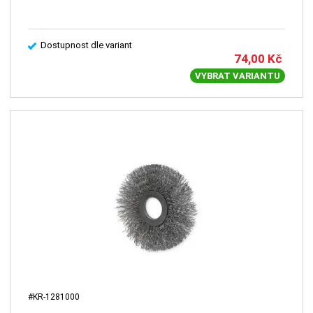
Dostupnost dle variant
74,00
Kč
VYBRAT VARIANTU
#KR-1281000