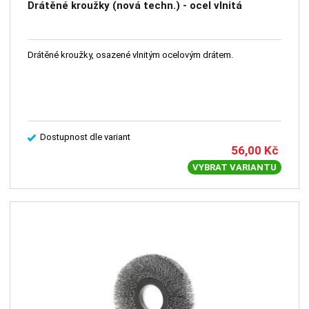
Drátěné kroužky (nová techn.) - ocel vlnitá
Drátěné kroužky, osazené vlnitým ocelovým drátem.
Dostupnost dle variant
56,00
Kč
VYBRAT VARIANTU