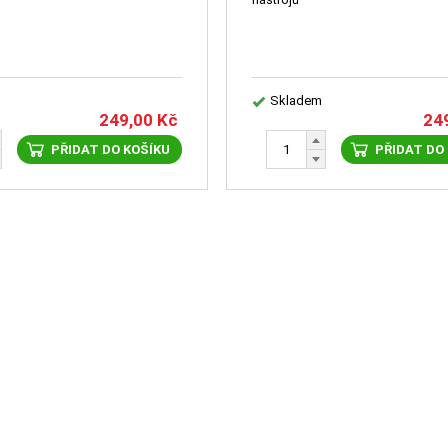
Skladem
249,00
Kč
24
PŘIDAT DO KOŠÍKU
PŘIDAT DO