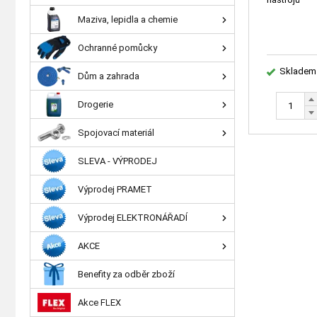
Maziva, lepidla a chemie
Ochranné pomůcky
Skladem
Dům a zahrada
Drogerie
Spojovací materiál
SLEVA - VÝPRODEJ
Výprodej PRAMET
Výprodej ELEKTRONÁŘADÍ
AKCE
Benefity za odběr zboží
Akce FLEX