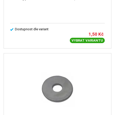
Dostupnost dle variant
1,50
Kč
VYBRAT VARIANTU