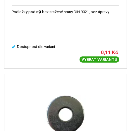
Podložky pod nýt bez sražené hrany DIN 9021, bez úpravy
Dostupnost dle variant
0,11
Kč
VYBRAT VARIANTU